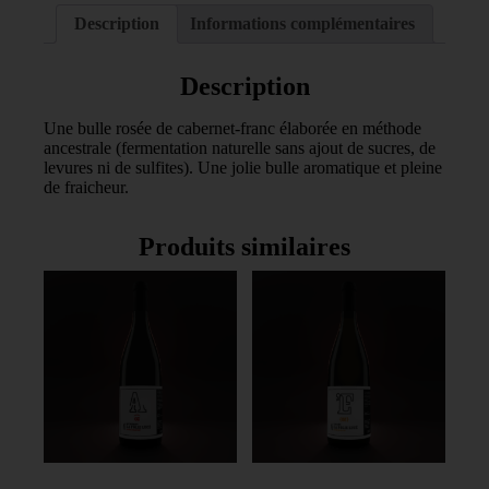
Folie
Description
Informations complémentaires
LuCé
Description
Une bulle rosée de cabernet-franc élaborée en méthode
ancestrale (fermentation naturelle sans ajout de sucres, de
levures ni de sulfites). Une jolie bulle aromatique et pleine
de fraicheur.
Produits similaires