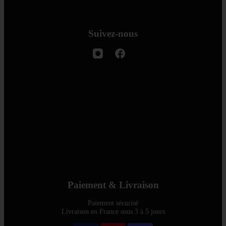
Suivez-nous
Paiement & Livraison
Paiement sécurisé
Livraison en France sous 3 à 5 jours