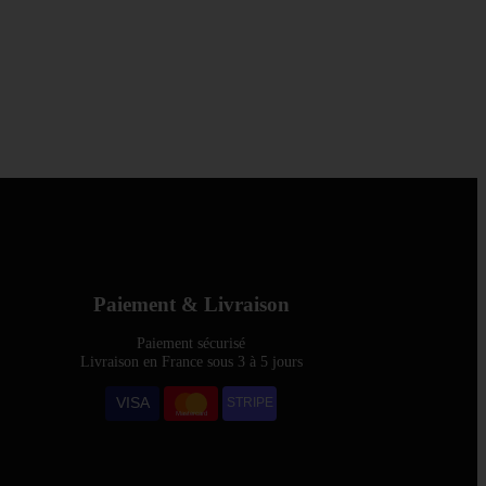
Paiement & Livraison
Paiement sécurisé
Livraison en France sous 3 à 5 jours
VISA
STRIPE
Mastercard