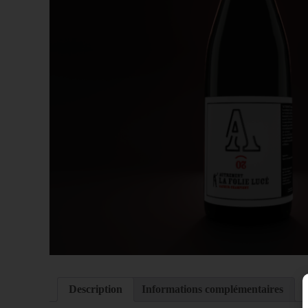
Description
Informations complémentaires